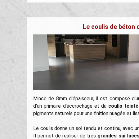
Le coulis de béton 
Mince de 8mm d'épaisseur, il est composé d’un
d’un primaire d’accrochage et du
coulis teint
pigments naturels pour une finition nuagée et lis
Le coulis donne un sol tendu et continu, avec u
Il permet de réaliser de très
grandes surfaces