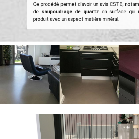
Ce procédé permet d'avoir un avis CSTB, notamm
de
saupoudrage de quartz
en surface qui r
produit avec un aspect matière minéral.