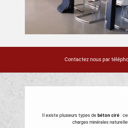
Contactez nous par télépho
Il existe plusieurs types de
béton ciré
: ce
charges minérales naturelle