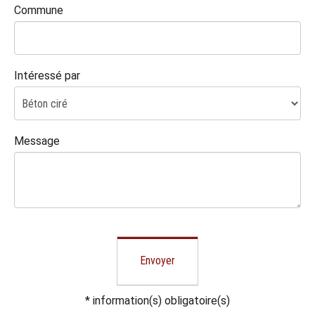
Commune
Intéressé par
Message
Envoyer
*
information(s) obligatoire(s)